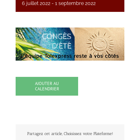
6 juillet 2022
-
1 septembre 2022
AJOUTER AU
CALENDRIER
Partagez cet article, Choisissez votre Plateforme!