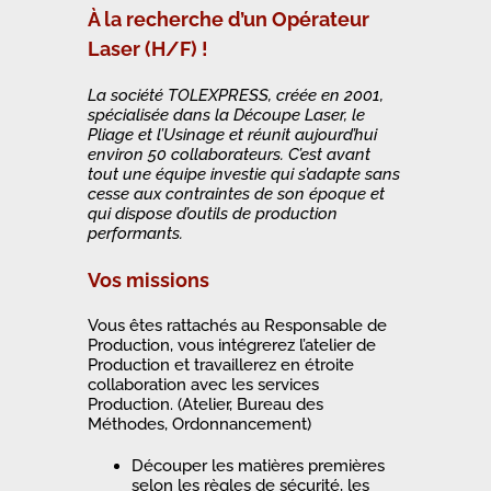
À la recherche d’un Opérateur
Laser (H/F) !
La société TOLEXPRESS, créée en 2001,
spécialisée dans la Découpe Laser, le
Pliage et l’Usinage et réunit aujourd’hui
environ 50 collaborateurs. C’est avant
tout une équipe investie qui s’adapte sans
cesse aux contraintes de son époque et
qui dispose d’outils de production
performants.
Vos missions
Vous êtes rattachés au Responsable de
Production, vous intégrerez l’atelier de
Production et travaillerez en étroite
collaboration avec les services
Production. (Atelier, Bureau des
Méthodes, Ordonnancement)
Découper les matières premières
selon les règles de sécurité, les