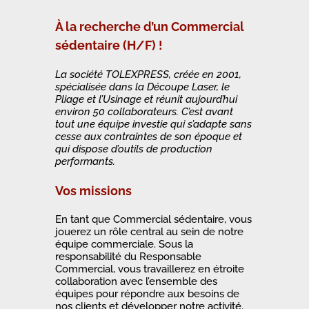
À la recherche d’un Commercial
sédentaire (H/F) !
La société TOLEXPRESS, créée en 2001,
spécialisée dans la Découpe Laser, le
Pliage et l’Usinage et réunit aujourd’hui
environ 50 collaborateurs. C’est avant
tout une équipe investie qui s’adapte sans
cesse aux contraintes de son époque et
qui dispose d’outils de production
performants.
Vos missions
En tant que Commercial sédentaire, vous
jouerez un rôle central au sein de notre
équipe commerciale. Sous la
responsabilité du Responsable
Commercial, vous travaillerez en étroite
collaboration avec l’ensemble des
équipes pour répondre aux besoins de
nos clients et développer notre activité.