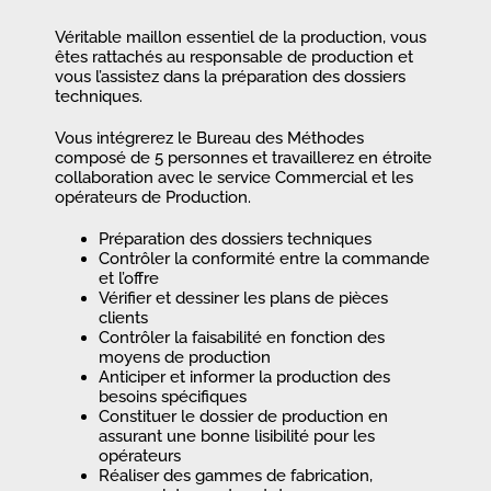
Véritable maillon essentiel de la production, vous
êtes rattachés au responsable de production et
vous l’assistez dans la préparation des dossiers
techniques.
Vous intégrerez le Bureau des Méthodes
composé de 5 personnes et travaillerez en étroite
collaboration avec le service Commercial et les
opérateurs de Production.
Préparation des dossiers techniques
Contrôler la conformité entre la commande
et l’offre
Vérifier et dessiner les plans de pièces
clients
Contrôler la faisabilité en fonction des
moyens de production
Anticiper et informer la production des
besoins spécifiques
Constituer le dossier de production en
assurant une bonne lisibilité pour les
opérateurs
Réaliser des gammes de fabrication,