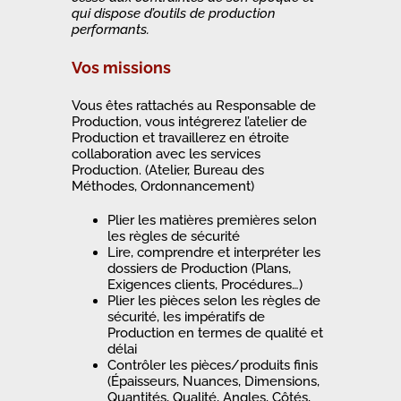
qui dispose d’outils de production
performants.
Vos missions
Vous êtes rattachés au Responsable de
Production, vous intégrerez l’atelier de
Production et travaillerez en étroite
collaboration avec les services
Production. (Atelier, Bureau des
Méthodes, Ordonnancement)
Plier les matières premières selon
les règles de sécurité
Lire, comprendre et interpréter les
dossiers de Production (Plans,
Exigences clients, Procédures…)
Plier les pièces selon les règles de
sécurité, les impératifs de
Production en termes de qualité et
délai
Contrôler les pièces/produits finis
(Épaisseurs, Nuances, Dimensions,
Quantités, Qualité, Angles, Côtés,