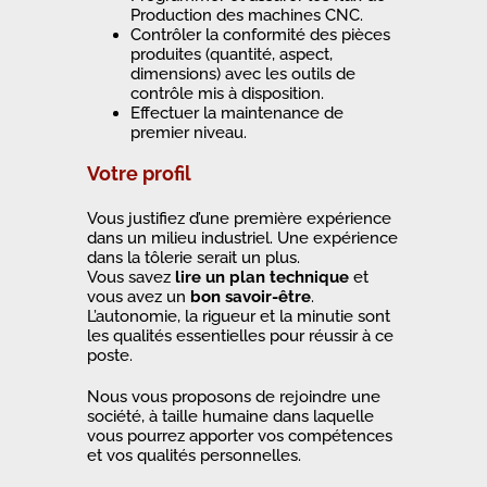
Production des machines CNC.
Contrôler la conformité des pièces
produites (quantité, aspect,
dimensions) avec les outils de
contrôle mis à disposition.
Effectuer la maintenance de
premier niveau.
Votre profil
Vous justifiez d’une première expérience
dans un milieu industriel. Une expérience
dans la tôlerie serait un plus.
Vous savez
lire un plan technique
et
vous avez un
bon savoir-être
.
L’autonomie, la rigueur et la minutie sont
les qualités essentielles pour réussir à ce
poste.
Nous vous proposons de rejoindre une
société, à taille humaine dans laquelle
vous pourrez apporter vos compétences
et vos qualités personnelles.