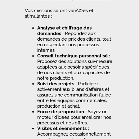
Vos missions seront variÃ©es et
stimulantes :
Analyse et chiffrage des
demandes :
Répondez aux
demandes de prix des clients, tout
en respectant nos processus
internes.
Conseil technique personnalisé :
Proposez des solutions sur-mesure
adaptées aux besoins spécifiques
de nos clients et aux capacités de
notre production.
Suivi des projets :
Participez
activement aux bilans d’affaires et
assurez une communication fluide
entre les équipes commerciales,
production et achat.
Force de proposition :
Soyez un
moteur d’idées pour améliorer nos
processus et nos offres.
Visites et événements :
Accompagnez occasionnellement