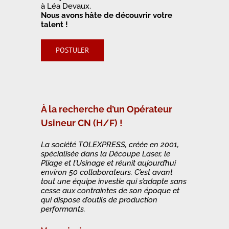
à Léa Devaux.
Nous avons hâte de découvrir votre
talent !
POSTULER
À la recherche d’un Opérateur
Usineur CN (H/F) !
La société TOLEXPRESS, créée en 2001,
spécialisée dans la Découpe Laser, le
Pliage et l’Usinage et réunit aujourd’hui
environ 50 collaborateurs. C’est avant
tout une équipe investie qui s’adapte sans
cesse aux contraintes de son époque et
qui dispose d’outils de production
performants.