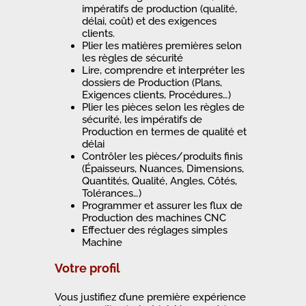
impératifs de production (qualité,
délai, coût) et des exigences
clients.
Plier les matières premières selon
les règles de sécurité
Lire, comprendre et interpréter les
dossiers de Production (Plans,
Exigences clients, Procédures…)
Plier les pièces selon les règles de
sécurité, les impératifs de
Production en termes de qualité et
délai
Contrôler les pièces/produits finis
(Épaisseurs, Nuances, Dimensions,
Quantités, Qualité, Angles, Côtés,
Tolérances…)
Programmer et assurer les flux de
Production des machines CNC
Effectuer des réglages simples
Machine
Votre profil
Vous justifiez d’une première expérience