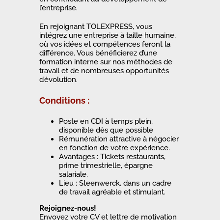
l’entreprise.
En rejoignant TOLEXPRESS, vous
intégrez une entreprise à taille humaine,
où vos idées et compétences feront la
différence. Vous bénéficierez d’une
formation interne sur nos méthodes de
travail et de nombreuses opportunités
d’évolution.
Conditions :
Poste en CDI à temps plein,
disponible dès que possible
Rémunération attractive à négocier
en fonction de votre expérience.
Avantages : Tickets restaurants,
prime trimestrielle, épargne
salariale.
Lieu : Steenwerck, dans un cadre
de travail agréable et stimulant.
Rejoignez-nous!
Envoyez votre CV et lettre de motivation