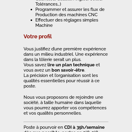
Tolérances…)
Programmer et assurer les flux de
Production des machines CNC
Effectuer des réglages simples
Machine
Votre profil
Vous justifiez d’une première expérience
dans un milieu industriel. Une expérience
dans la tôlerie serait un plus.
Vous savez
lire un plan technique
et
vous avez un
bon savoir-être
.
La précision et l’organisation sont les
qualités essentielles pour réussir à ce
poste.
Nous vous proposons de rejoindre une
société, à taille humaine dans laquelle
vous pourrez apporter vos compétences
et vos qualités personnelles.
Poste à pourvoir en
CDI à 35h/semaine