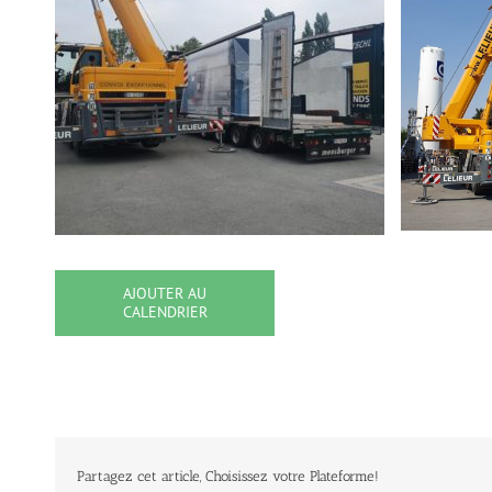
AJOUTER AU
CALENDRIER
Partagez cet article, Choisissez votre Plateforme!