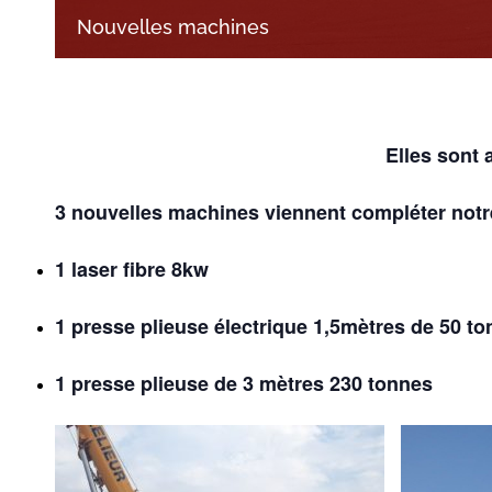
Nouvelles machines
Elles sont a
3 nouvelles machines viennent compléter notr
1 laser fibre 8kw
1 presse plieuse électrique 1,5mètres de 50 t
1 presse plieuse de 3 mètres 230 tonnes