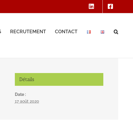
S
RECRUTEMENT
CONTACT
Détails
Date :
17 août 2020