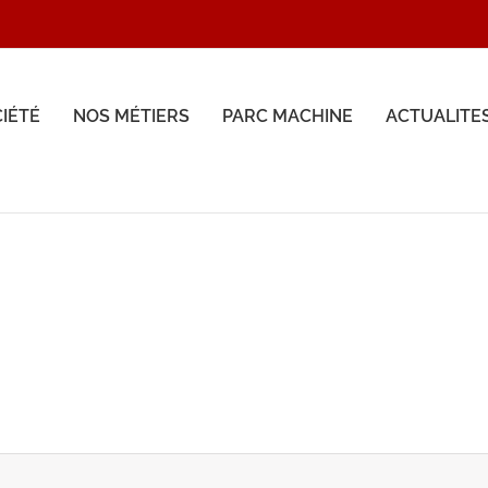
CIÉTÉ
NOS MÉTIERS
PARC MACHINE
ACTUALITE