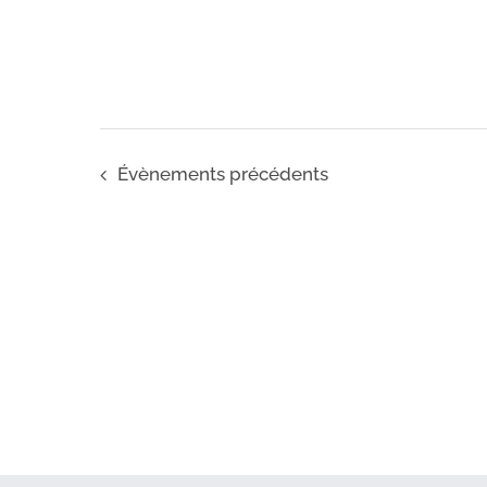
Évènements
précédents