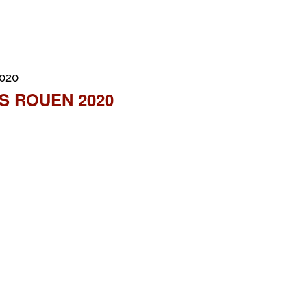
2020
S ROUEN 2020