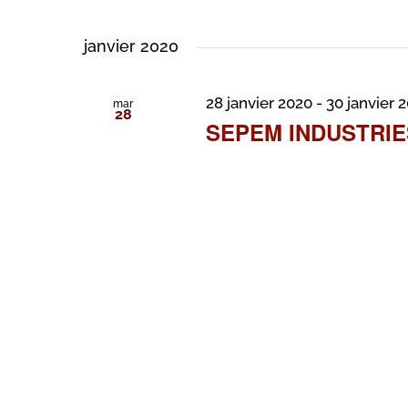
janvier 2020
28 janvier 2020
-
30 janvier 
mar
28
SEPEM INDUSTRIE