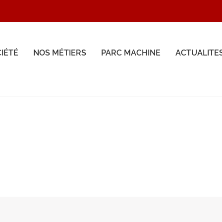
CIÉTÉ
NOS MÉTIERS
PARC MACHINE
ACTUALITE