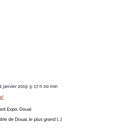
1 janvier 2019 @ 17 h 00 min
IE
ant Expo, Douai
e de Douai, le plus grand [...]