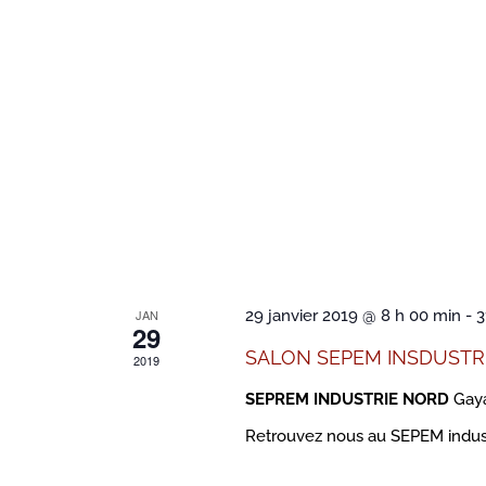
JAN
29 janvier 2019 @ 8 h 00 min
-
3
29
SALON SEPEM INSDUSTR
2019
SEPREM INDUSTRIE NORD
Gay
Retrouvez nous au SEPEM industri