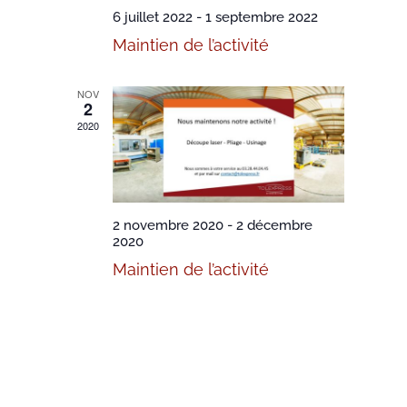
6 juillet 2022
-
1 septembre 2022
Maintien de l’activité
NOV
2
2020
2 novembre 2020
-
2 décembre
2020
Maintien de l’activité